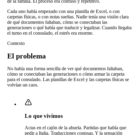
de la familia. El proceso era confuso y repetitivo.
Cada uno había empezado con una planilla de Excel, o con
carpetas físicas, o con notas sueltas. Nadie tenía una visión clara
de qué documentos faltaban, cómo se conectaban las
generaciones o qué había que traducir y legalizar. Cuando llegaba
el turno en el consulado, el estrés era enorme.
Contexto
El problema
No había una forma sencilla de ver qué documentos faltaban,
cómo se conectaban las generaciones o cómo armar la carpeta
para el consulado. Las planillas de Excel y las carpetas físicas se
volvían un caos.
Lo que vivimos
Actas en el cajón de la abuela. Partidas que había que
pedir a Italia. Traducciones costosas. Y la sensación