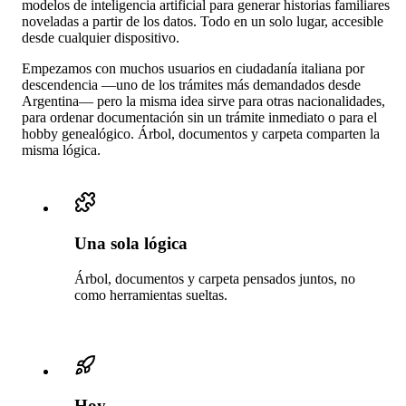
modelos de inteligencia artificial para generar historias familiares
noveladas a partir de los datos. Todo en un solo lugar, accesible
desde cualquier dispositivo.
Empezamos con muchos usuarios en ciudadanía italiana por
descendencia —uno de los trámites más demandados desde
Argentina— pero la misma idea sirve para otras nacionalidades,
para ordenar documentación sin un trámite inmediato o para el
hobby genealógico. Árbol, documentos y carpeta comparten la
misma lógica.
Una sola lógica
Árbol, documentos y carpeta pensados juntos, no
como herramientas sueltas.
Hoy