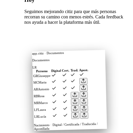
Seguimos mejorando citiz para que más personas
recorran su camino con menos estrés. Cada feedback
nos ayuda a hacer la plataforma más útil.