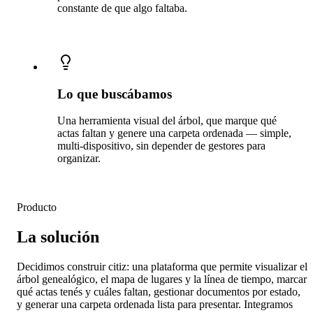
constante de que algo faltaba.
Lo que buscábamos
Una herramienta visual del árbol, que marque qué
actas faltan y genere una carpeta ordenada — simple,
multi-dispositivo, sin depender de gestores para
organizar.
Producto
La solución
Decidimos construir citiz: una plataforma que permite visualizar el
árbol genealógico, el mapa de lugares y la línea de tiempo, marcar
qué actas tenés y cuáles faltan, gestionar documentos por estado,
y generar una carpeta ordenada lista para presentar. Integramos